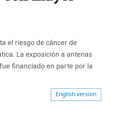
a el riesgo de cáncer de
tica
.
La exposición a antenas
fue financiado en parte por la
English version