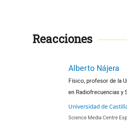
Reacciones
Alberto Nájera
Físico, profesor de la 
en Radiofrecuencias y 
Universidad de Castil
Science Media Centre Es