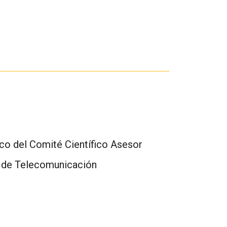
fico del Comité Científico Asesor
s de Telecomunicación